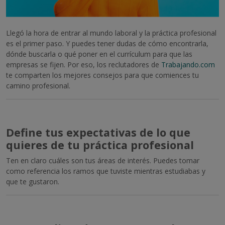
Llegó la hora de entrar al mundo laboral y la práctica profesional
es el primer paso. Y puedes tener dudas de cómo encontrarla,
dónde buscarla o qué poner en el currículum para que las
empresas se fijen. Por eso, los reclutadores de
Trabajando.com
te comparten los mejores consejos para que comiences tu
camino profesional.
Define tus expectativas de lo que
quieres de tu práctica profesional
Ten en claro cuáles son tus áreas de interés. Puedes tomar
como referencia los ramos que tuviste mientras estudiabas y
que te gustaron.