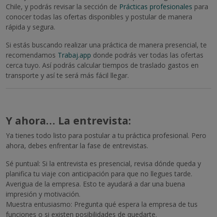
Chile, y podrás revisar la sección de
Prácticas profesionales
para
conocer todas las ofertas disponibles y postular de manera
rápida y segura.
Si estás buscando realizar una práctica de manera presencial, te
recomendamos
Trabaj.app
donde podrás ver todas las ofertas
cerca tuyo. Así podrás calcular tiempos de traslado gastos en
transporte y así te será más fácil llegar.
Y ahora… La entrevista:
Ya tienes todo listo para postular a tu práctica profesional. Pero
ahora, debes enfrentar la fase de entrevistas.
Sé puntual: Si la entrevista es presencial, revisa dónde queda y
planifica tu viaje con anticipación para que no llegues tarde.
Averigua de la empresa. Esto te ayudará a dar una buena
impresión y motivación.
Muestra entusiasmo: Pregunta qué espera la empresa de tus
funciones o si existen posibilidades de quedarte.