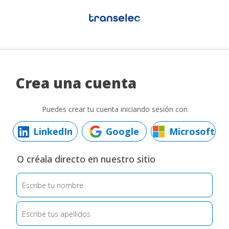
Crea una cuenta
Puedes crear tu cuenta iniciando sesión con
LinkedIn
Google
Microsoft
O créala directo en nuestro sitio
Escribe tu nombre
Escribe tus apellidos