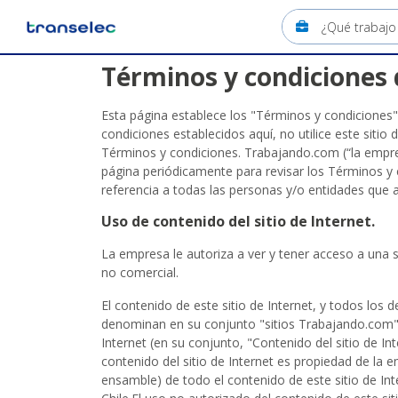
Términos y condiciones 
Esta página establece los "Términos y condiciones"
condiciones establecidos aquí, no utilice este sitio d
Términos y condiciones. Trabajando.com (“la empre
página periódicamente para revisar los Términos y 
referencia a todas las personas y/o entidades que a
Uso de contenido del sitio de Internet.
La empresa le autoriza a ver y tener acceso a una s
no comercial.
El contenido de este sitio de Internet, y todos los d
denominan en su conjunto "sitios Trabajando.com") 
Internet (en su conjunto, "Contenido del sitio de In
contenido del sitio de Internet es propiedad de la
ensamble) de todo el contenido de este sitio de Int